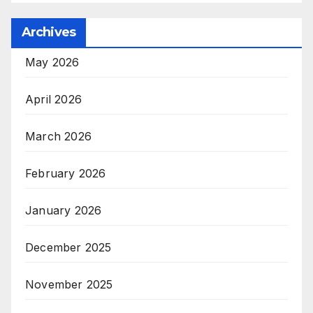
Archives
May 2026
April 2026
March 2026
February 2026
January 2026
December 2025
November 2025