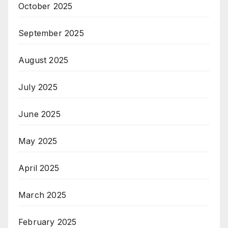
October 2025
September 2025
August 2025
July 2025
June 2025
May 2025
April 2025
March 2025
February 2025