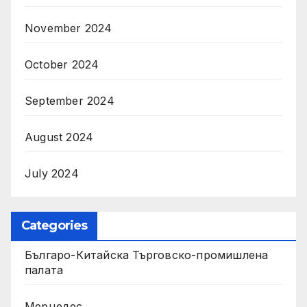
November 2024
October 2024
September 2024
August 2024
July 2024
Categories
Българо-Китайска Търговско-промишлена
палaта
Мерцедес