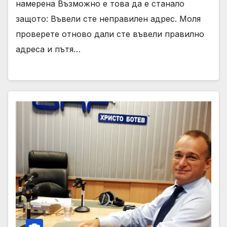
намерена Възможно е това да е станало
защото: Въвели сте неправилен адрес. Моля
проверете отново дали сте въвели правилно
адреса и пътя…