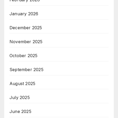
January 2026
December 2025
November 2025
October 2025
September 2025
August 2025
July 2025
June 2025