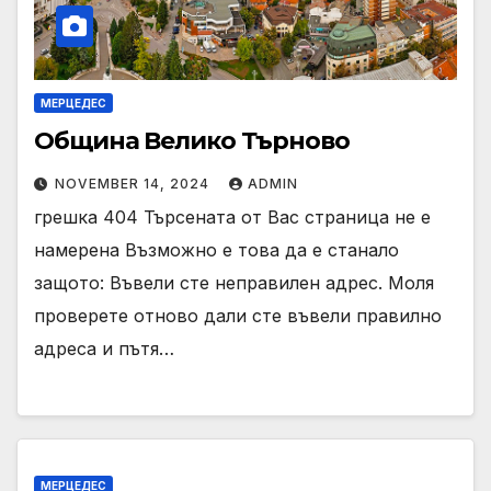
МЕРЦЕДЕС
Община Велико Търново
NOVEMBER 14, 2024
ADMIN
грешка 404 Търсената от Вас страница не е
намерена Възможно е това да е станало
защото: Въвели сте неправилен адрес. Моля
проверете отново дали сте въвели правилно
адреса и пътя…
МЕРЦЕДЕС