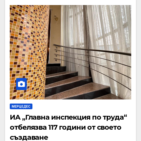
МЕРЦЕДЕС
ИА „Главна инспекция по труда“
отбелязва 117 години от своето
създаване