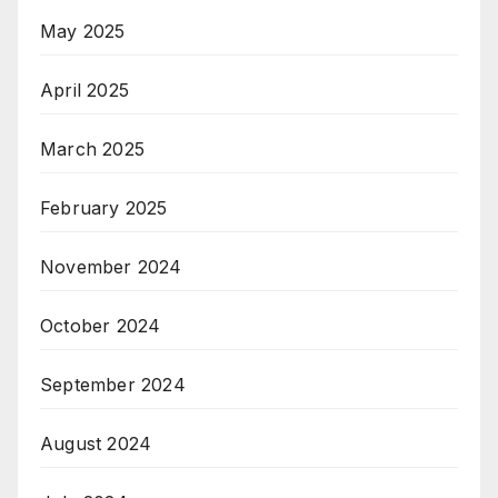
May 2025
April 2025
March 2025
February 2025
November 2024
October 2024
September 2024
August 2024