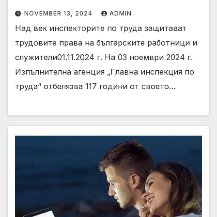
NOVEMBER 13, 2024
ADMIN
Над век инспекторите по труда защитават
трудовите права на българските работници и
служители01.11.2024 г. На 03 ноември 2024 г.
Изпълнителна агенция „Главна инспекция по
труда“ отбелязва 117 години от своето…