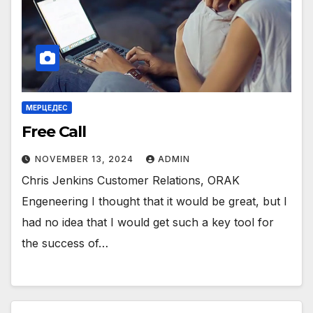
МЕРЦЕДЕС
Free Call
NOVEMBER 13, 2024
ADMIN
Chris Jenkins Customer Relations, ORAK
Engeneering I thought that it would be great, but I
had no idea that I would get such a key tool for
the success of…