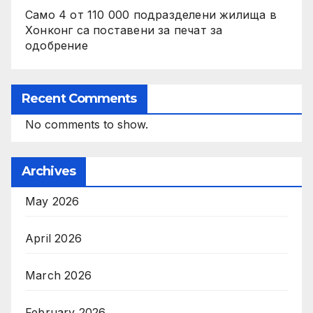
Само 4 от 110 000 подразделени жилища в
Хонконг са поставени за печат за
одобрение
Recent Comments
No comments to show.
Archives
May 2026
April 2026
March 2026
February 2026