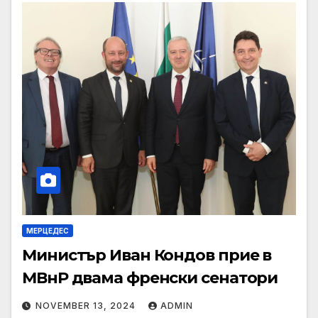
МЕРЦЕДЕС
Министър Иван Кондов прие в
МВнР двама френски сенатори
NOVEMBER 13, 2024
ADMIN