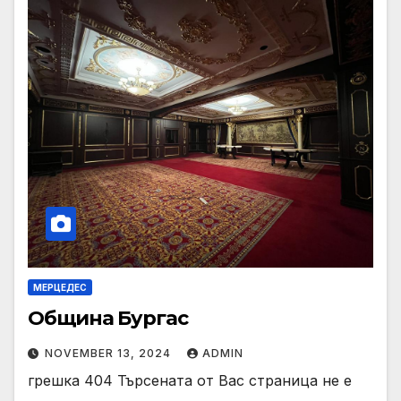
МЕРЦЕДЕС
Община Бургас
NOVEMBER 13, 2024
ADMIN
грешка 404 Търсената от Вас страница не е