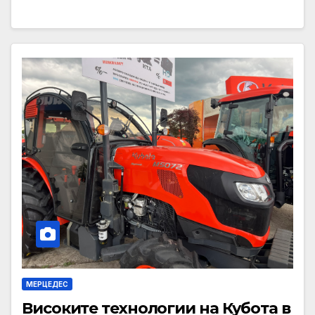
МЕРЦЕДЕС
Високите технологии на Кубота в