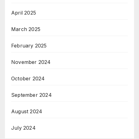
April 2025
March 2025
February 2025
November 2024
October 2024
September 2024
August 2024
July 2024