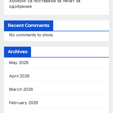
Хонконг са поставени за печат за
одобрение
Recent Comments
No comments to show.
Archives
May 2026
April 2026
March 2026
February 2026