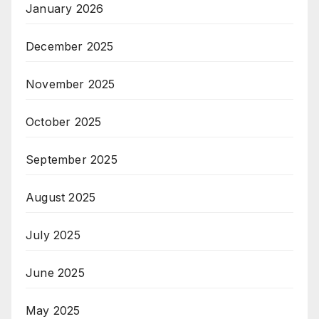
January 2026
December 2025
November 2025
October 2025
September 2025
August 2025
July 2025
June 2025
May 2025