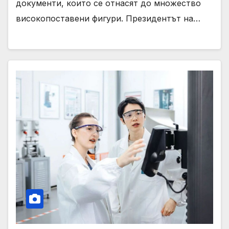
документи, които се отнасят до множество
високопоставени фигури. Президентът на…