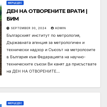
МЕРЦЕДЕС
ДЕН НА ОТВОРЕНИТЕ ВРАТИ |
БИМ
SEPTEMBER 30, 2024
ADMIN
Българският институт по метрология,
Държавната агенция за метрологичен и
технически надзор и Съюзът на метролозите
в България към Федерацията на научно-
техническите съюзи Ви канят да присъствате
на ДЕН НА ОТВОРЕНИТЕ…
МЕРЦЕДЕС