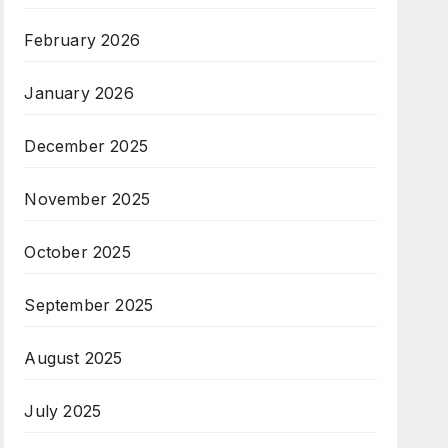
February 2026
January 2026
December 2025
November 2025
October 2025
September 2025
August 2025
July 2025