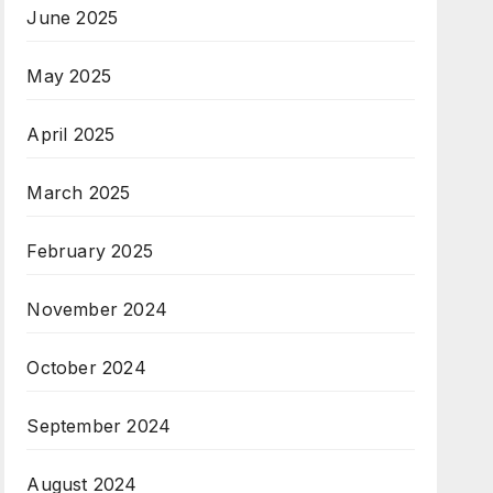
June 2025
May 2025
April 2025
March 2025
February 2025
November 2024
October 2024
September 2024
August 2024