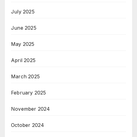
July 2025
June 2025
May 2025
April 2025
March 2025
February 2025
November 2024
October 2024