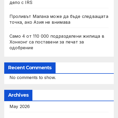
дело с IRS
Проливът Малака може да бъде следващата
точка, ако Азия не внимава
Само 4 от 110 000 подразделени жилища в
Хонконг са поставени за печат за
одобрение
Recent Comments
No comments to show.
Archives
May 2026