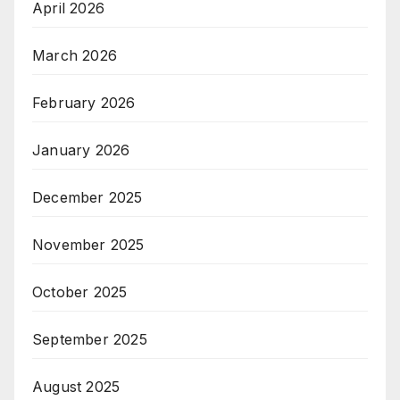
April 2026
March 2026
February 2026
January 2026
December 2025
November 2025
October 2025
September 2025
August 2025