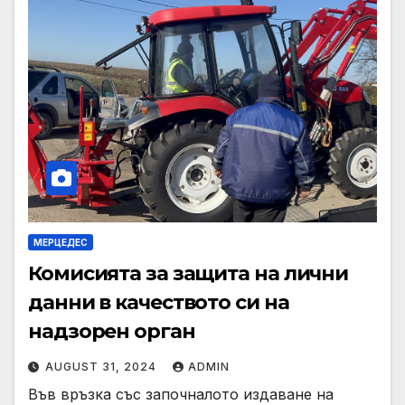
МЕРЦЕДЕС
Комисията за защита на лични
данни в качеството си на
надзорен орган
AUGUST 31, 2024
ADMIN
Във връзка със започналото издаване на