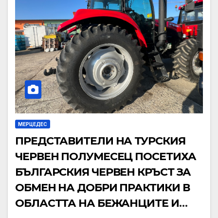
МЕРЦЕДЕС
ПРЕДСТАВИТЕЛИ НА ТУРСКИЯ
ЧЕРВЕН ПОЛУМЕСЕЦ ПОСЕТИХА
БЪЛГАРСКИЯ ЧЕРВЕН КРЪСТ ЗА
ОБМЕН НА ДОБРИ ПРАКТИКИ В
ОБЛАСТТА НА БЕЖАНЦИТЕ И