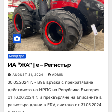
МЕРЦЕДЕС
ИА “ЖА” | е – Регистър
AUGUST 31, 2024
ADMIN
30.05.2024 г. - Във връзка с прекратяване
действието на НРПС на Република България
от 16.06.2024 г. и прехвърляне на вписаните в
регистъра данни в ERV, считано от 31.05.2024