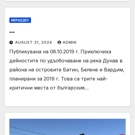
МЕРЦЕДЕС
…
AUGUST 31, 2024
ADMIN
Публикувана на 08.10.2019 г. Приключиха
дейностите по удълбочаване на река Дунав в
района на островите Батин, Белене и Вардим,
планирани за 2019 г. Това са трите най-
критични места от българския…