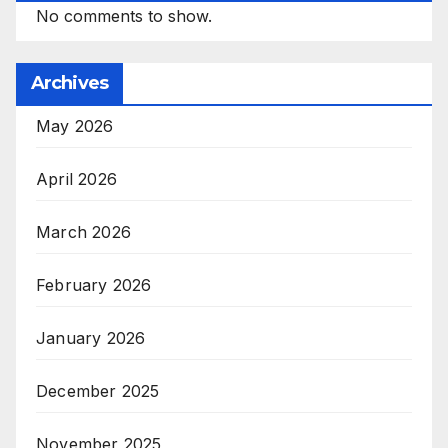
No comments to show.
Archives
May 2026
April 2026
March 2026
February 2026
January 2026
December 2025
November 2025