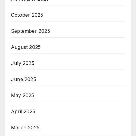
October 2025
September 2025
August 2025
July 2025
June 2025
May 2025
April 2025
March 2025