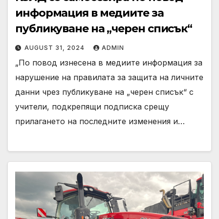
информация в медиите за
публикуване на „черен списък“
AUGUST 31, 2024
ADMIN
„По повод изнесена в медиите информация за
нарушение на правилата за защита на личните
данни чрез публикуване на „черен списък“ с
учители, подкрепящи подписка срещу
прилагането на последните изменения и…