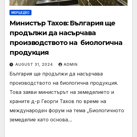
МЕРЦЕДЕС
Министър Тахов: България ще
продължи да насърчава
производството на биологична
продукция
AUGUST 31, 2024
ADMIN
България ще продължи да насърчава
производството на биологична продукция.
Това заяви министърът на земеделието и
храните д-р Георги Тахов по време на
международен форум на тема „Биологичното
земеделие като основа…