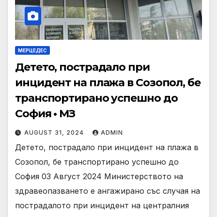
МЕРЦЕДЕС
Детето, пострадало при
инцидент на плажа в Созопол, бе
транспортирано успешно до
София • МЗ
AUGUST 31, 2024
ADMIN
Детето, пострадало при инцидент на плажа в
Созопол, бе транспортирано успешно до
София 03 Август 2024 Министерството на
здравеопазването е ангажирано със случая на
пострадалото при инцидент на централния