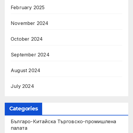
February 2025
November 2024
October 2024
September 2024
August 2024
July 2024
Categories
Българо-Китайска Търговско-промишлена
палaта