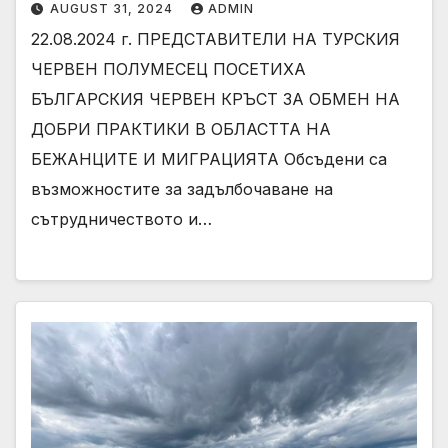
МИГРАЦИЯТА
AUGUST 31, 2024
ADMIN
22.08.2024 г. ПРЕДСТАВИТЕЛИ НА ТУРСКИЯ
ЧЕРВЕН ПОЛУМЕСЕЦ ПОСЕТИХА
БЪЛГАРСКИЯ ЧЕРВЕН КРЪСТ ЗА ОБМЕН НА
ДОБРИ ПРАКТИКИ В ОБЛАСТТА НА
БЕЖАНЦИТЕ И МИГРАЦИЯТА Обсъдени са
възможностите за задълбочаване на
сътрудничеството и…