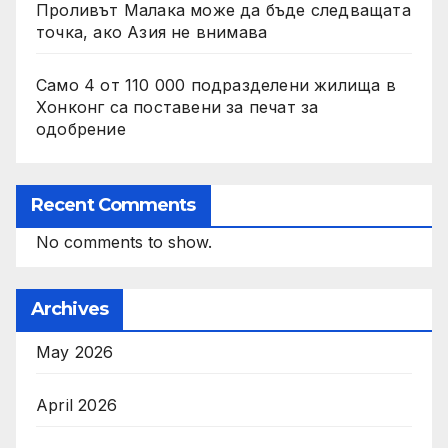
Проливът Малака може да бъде следващата
точка, ако Азия не внимава
Само 4 от 110 000 подразделени жилища в
Хонконг са поставени за печат за
одобрение
Recent Comments
No comments to show.
Archives
May 2026
April 2026