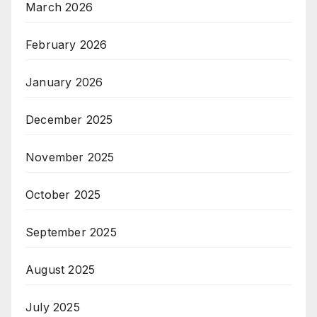
March 2026
February 2026
January 2026
December 2025
November 2025
October 2025
September 2025
August 2025
July 2025