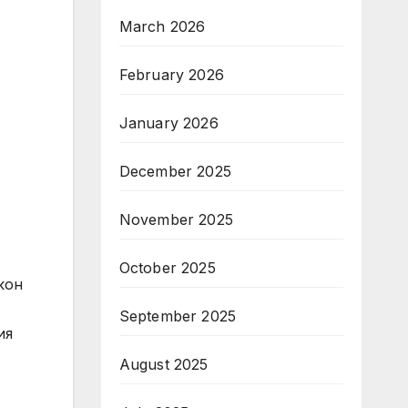
March 2026
February 2026
January 2026
December 2025
November 2025
October 2025
кон
September 2025
ия
August 2025