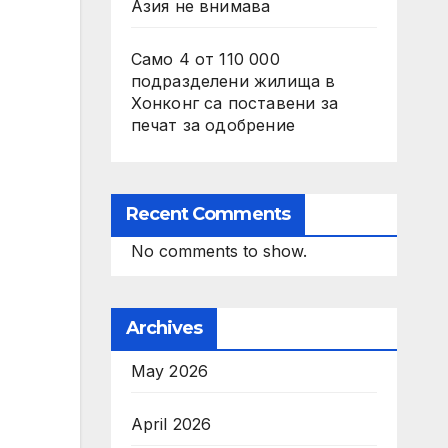
Азия не внимава
Само 4 от 110 000
подразделени жилища в
Хонконг са поставени за
печат за одобрение
Recent Comments
No comments to show.
Archives
May 2026
April 2026