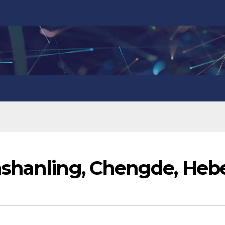
shanling, Chengde, Heb