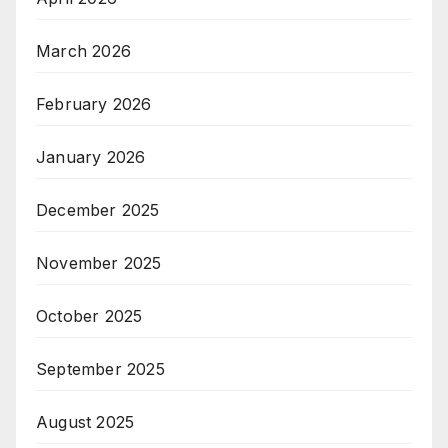
March 2026
February 2026
January 2026
December 2025
November 2025
October 2025
September 2025
August 2025