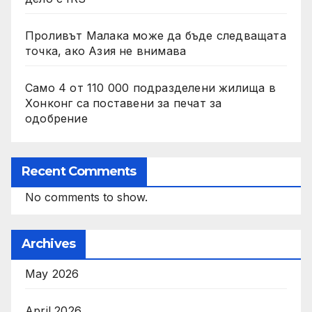
Проливът Малака може да бъде следващата
точка, ако Азия не внимава
Само 4 от 110 000 подразделени жилища в
Хонконг са поставени за печат за
одобрение
Recent Comments
No comments to show.
Archives
May 2026
April 2026