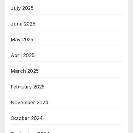
July 2025
June 2025
May 2025
April 2025
March 2025
February 2025
November 2024
October 2024