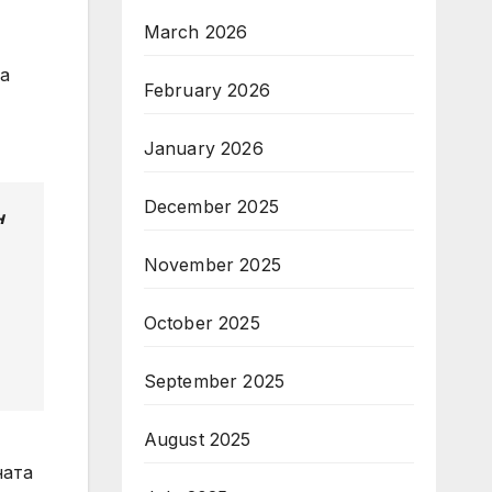
March 2026
на
February 2026
January 2026
December 2025
н
November 2025
October 2025
September 2025
August 2025
ната