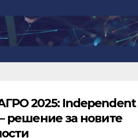
АГРО 2025: Independent
 – решение за новите
ности