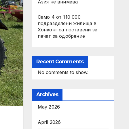
Азия не внимава
Само 4 от 110 000
подразделени жилища в
Хонконг са поставени за
печат за одобрение
Recent Comments
No comments to show.
Archives
May 2026
April 2026