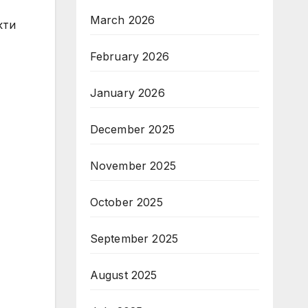
March 2026
кти
February 2026
January 2026
December 2025
November 2025
October 2025
September 2025
August 2025