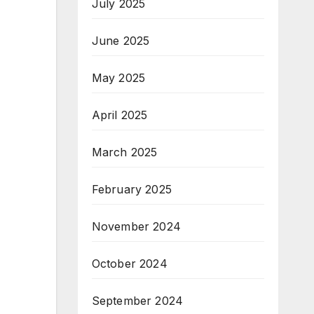
July 2025
June 2025
May 2025
April 2025
March 2025
February 2025
November 2024
October 2024
September 2024