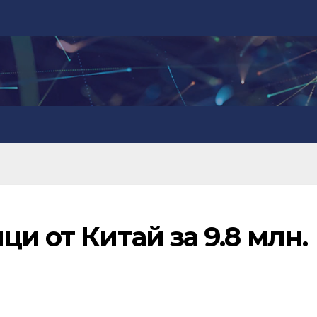
и от Китай за 9.8 млн.