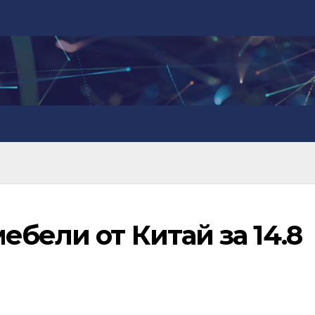
ебели от Китай за 14.8