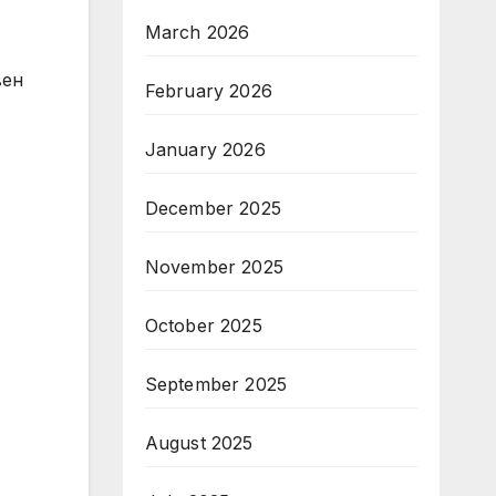
March 2026
вен
February 2026
January 2026
December 2025
November 2025
October 2025
September 2025
August 2025