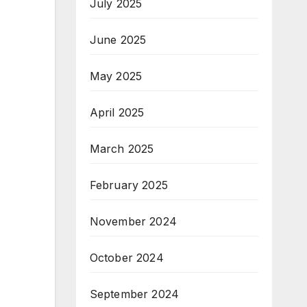
July 2025
June 2025
May 2025
April 2025
March 2025
February 2025
November 2024
October 2024
September 2024