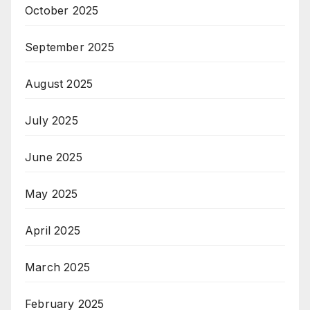
October 2025
September 2025
August 2025
July 2025
June 2025
May 2025
April 2025
March 2025
February 2025