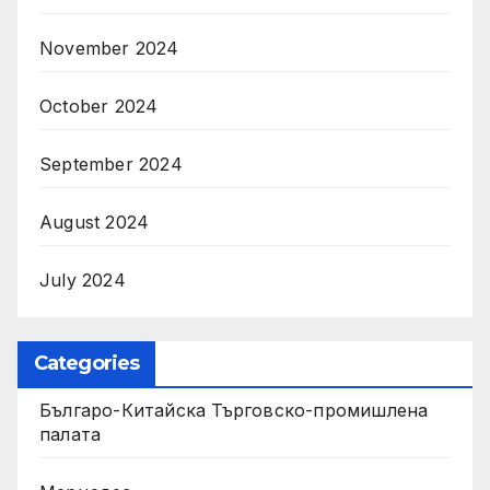
November 2024
October 2024
September 2024
August 2024
July 2024
Categories
Българо-Китайска Търговско-промишлена
палaта