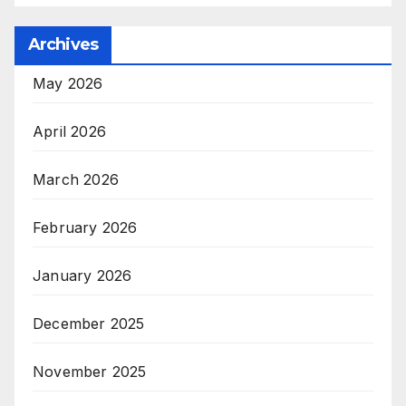
Archives
May 2026
April 2026
March 2026
February 2026
January 2026
December 2025
November 2025