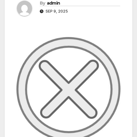
By
admin
SEP 9, 2025