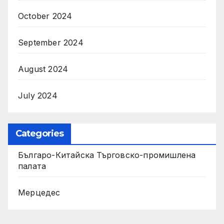
October 2024
September 2024
August 2024
July 2024
Categories
Българо-Китайска Търговско-промишлена
палaта
Мерцедес