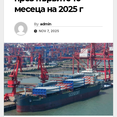
месеца на 2025 г
By
admin
NOV 7, 2025