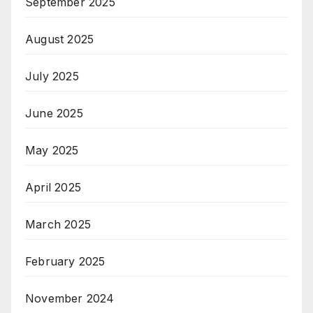
September 2025
August 2025
July 2025
June 2025
May 2025
April 2025
March 2025
February 2025
November 2024