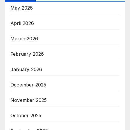
May 2026
April 2026
March 2026
February 2026
January 2026
December 2025
November 2025
October 2025