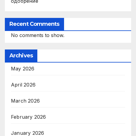
одобрение
Recent Comments
No comments to show.
Archives
May 2026
April 2026
March 2026
February 2026
January 2026