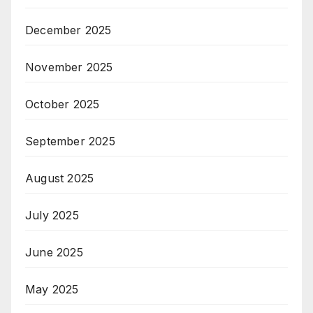
December 2025
November 2025
October 2025
September 2025
August 2025
July 2025
June 2025
May 2025