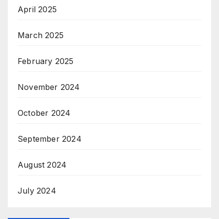
April 2025
March 2025
February 2025
November 2024
October 2024
September 2024
August 2024
July 2024