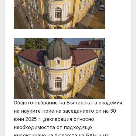
Общото събрание на Българската академия
на науките прие на заседанието си на 30
юни 2025 г. декларация относно
необходимостта от подходящо
индексиране на бюджета на БАН и на