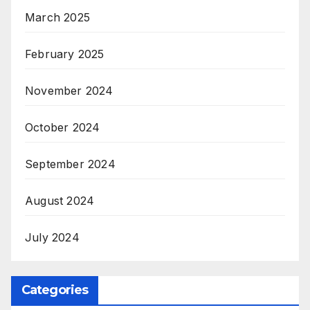
March 2025
February 2025
November 2024
October 2024
September 2024
August 2024
July 2024
Categories