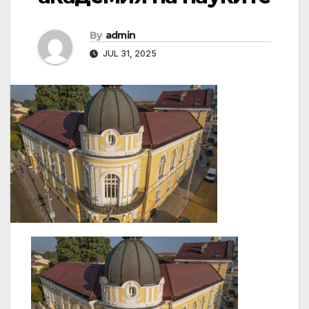
By
admin
JUL 31, 2025