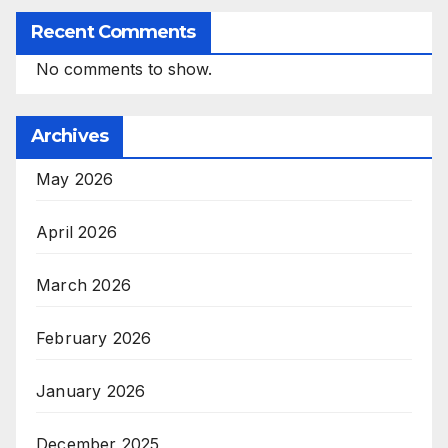
Recent Comments
No comments to show.
Archives
May 2026
April 2026
March 2026
February 2026
January 2026
December 2025