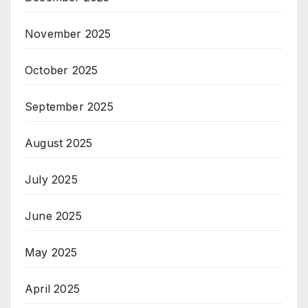
November 2025
October 2025
September 2025
August 2025
July 2025
June 2025
May 2025
April 2025