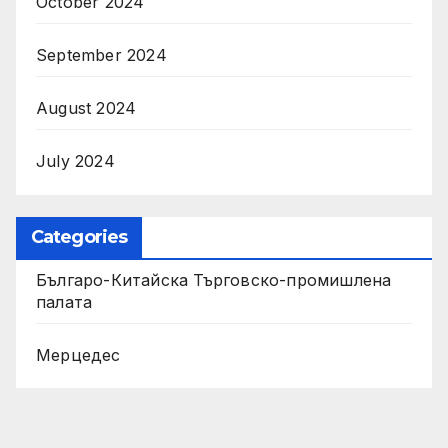
October 2024
September 2024
August 2024
July 2024
Categories
Българо-Китайска Търговско-промишлена
палaта
Мерцедес