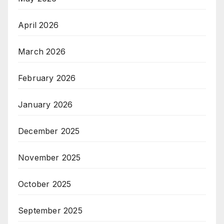
April 2026
March 2026
February 2026
January 2026
December 2025
November 2025
October 2025
September 2025