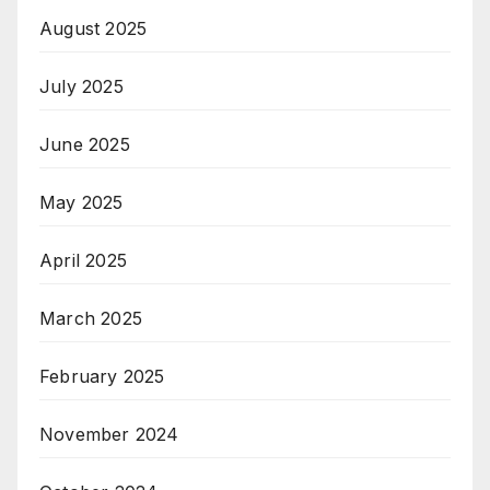
August 2025
July 2025
June 2025
May 2025
April 2025
March 2025
February 2025
November 2024