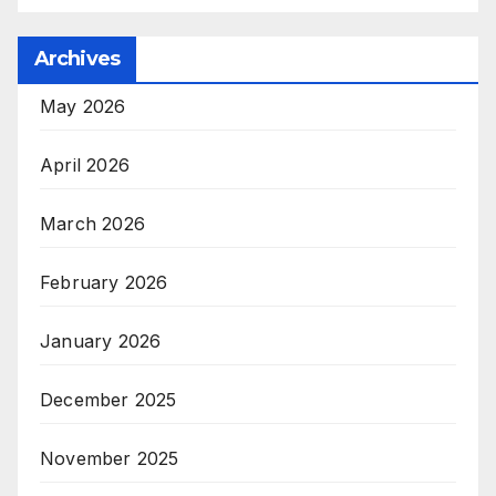
Archives
May 2026
April 2026
March 2026
February 2026
January 2026
December 2025
November 2025