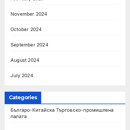
November 2024
October 2024
September 2024
August 2024
July 2024
Categories
Българо-Китайска Търговско-промишлена
палaта