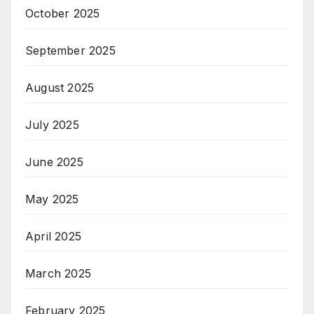
October 2025
September 2025
August 2025
July 2025
June 2025
May 2025
April 2025
March 2025
February 2025