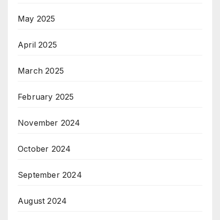
May 2025
April 2025
March 2025
February 2025
November 2024
October 2024
September 2024
August 2024