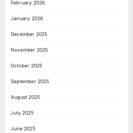
February 2026
January 2026
December 2025
November 2025
October 2025
September 2025
August 2025
July 2025
June 2025