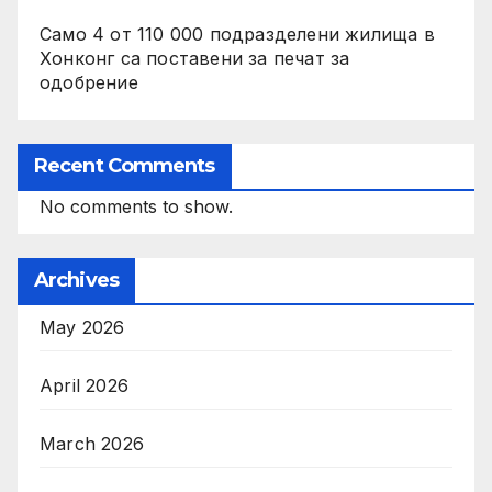
Само 4 от 110 000 подразделени жилища в
Хонконг са поставени за печат за
одобрение
Recent Comments
No comments to show.
Archives
May 2026
April 2026
March 2026