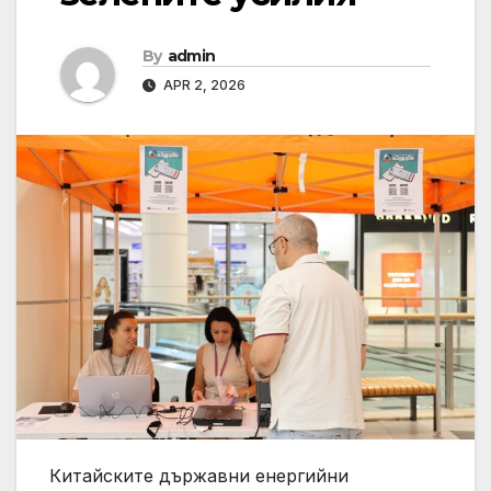
By
admin
APR 2, 2026
Китайските държавни енергийни