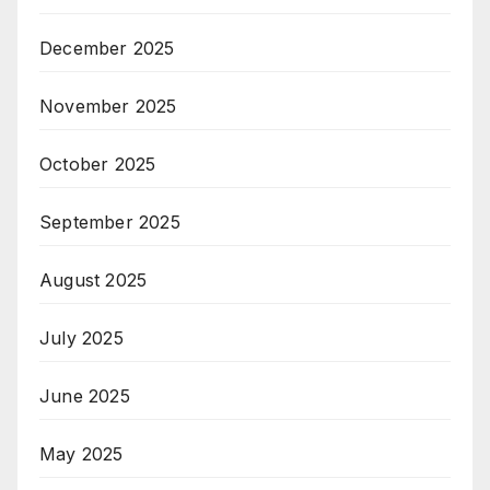
December 2025
November 2025
October 2025
September 2025
August 2025
July 2025
June 2025
May 2025