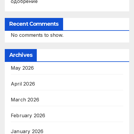
одобрение
Recent Comments
No comments to show.
Archives
May 2026
April 2026
March 2026
February 2026
January 2026