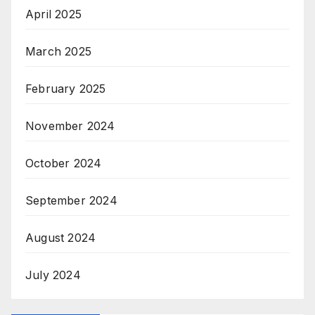
April 2025
March 2025
February 2025
November 2024
October 2024
September 2024
August 2024
July 2024