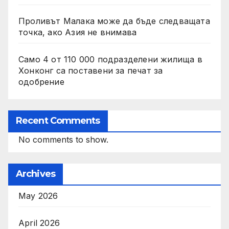
Проливът Малака може да бъде следващата
точка, ако Азия не внимава
Само 4 от 110 000 подразделени жилища в
Хонконг са поставени за печат за
одобрение
Recent Comments
No comments to show.
Archives
May 2026
April 2026