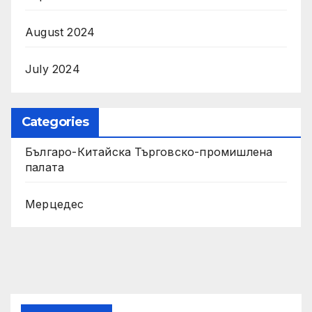
August 2024
July 2024
Categories
Българо-Китайска Търговско-промишлена
палaта
Мерцедес