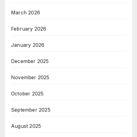
March 2026
February 2026
January 2026
December 2025
November 2025
October 2025
September 2025
August 2025