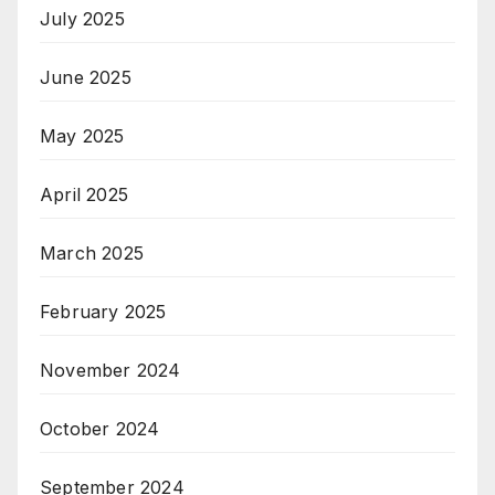
July 2025
June 2025
May 2025
April 2025
March 2025
February 2025
November 2024
October 2024
September 2024