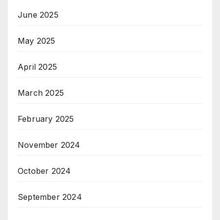
June 2025
May 2025
April 2025
March 2025
February 2025
November 2024
October 2024
September 2024