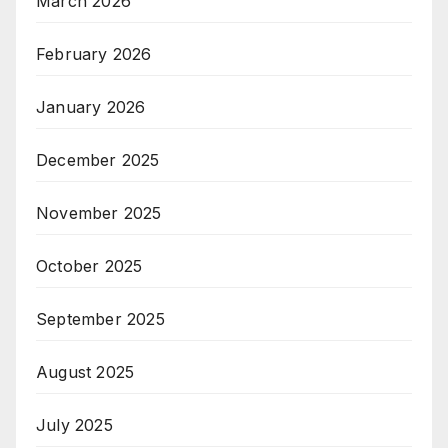
March 2026
February 2026
January 2026
December 2025
November 2025
October 2025
September 2025
August 2025
July 2025