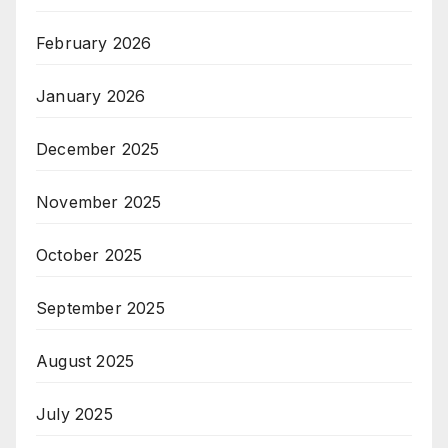
February 2026
January 2026
December 2025
November 2025
October 2025
September 2025
August 2025
July 2025