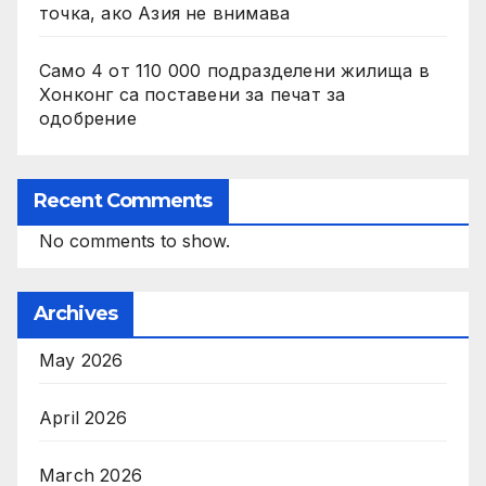
точка, ако Азия не внимава
Само 4 от 110 000 подразделени жилища в
Хонконг са поставени за печат за
одобрение
Recent Comments
No comments to show.
Archives
May 2026
April 2026
March 2026