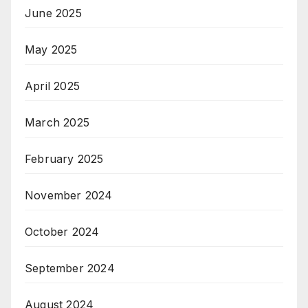
June 2025
May 2025
April 2025
March 2025
February 2025
November 2024
October 2024
September 2024
August 2024