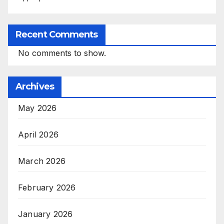
Recent Comments
No comments to show.
Archives
May 2026
April 2026
March 2026
February 2026
January 2026