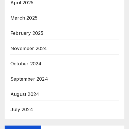
April 2025
March 2025
February 2025
November 2024
October 2024
September 2024
August 2024
July 2024