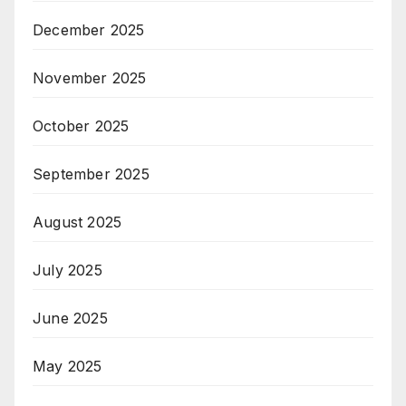
December 2025
November 2025
October 2025
September 2025
August 2025
July 2025
June 2025
May 2025