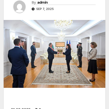
By
admin
SEP 7, 2025