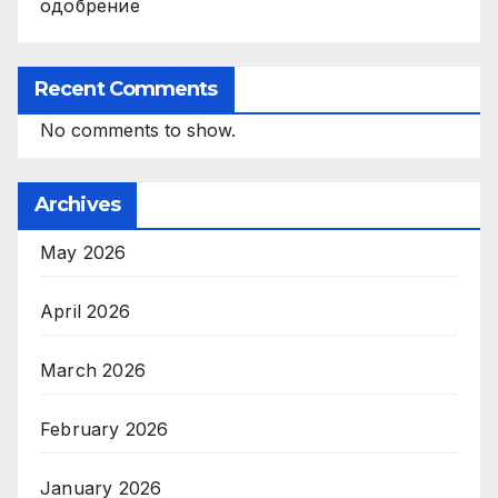
одобрение
Recent Comments
No comments to show.
Archives
May 2026
April 2026
March 2026
February 2026
January 2026