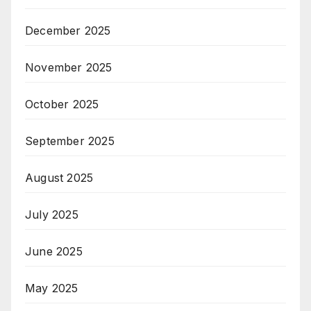
December 2025
November 2025
October 2025
September 2025
August 2025
July 2025
June 2025
May 2025