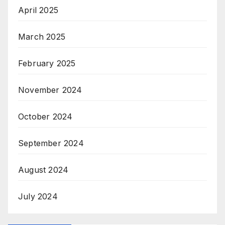
April 2025
March 2025
February 2025
November 2024
October 2024
September 2024
August 2024
July 2024