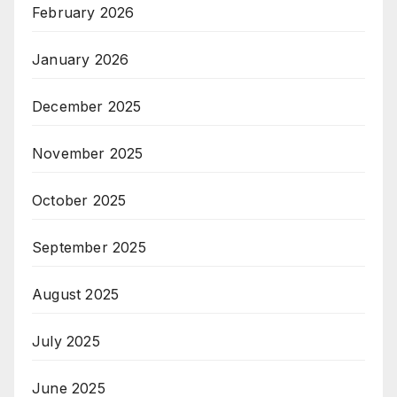
February 2026
January 2026
December 2025
November 2025
October 2025
September 2025
August 2025
July 2025
June 2025