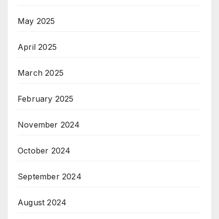
May 2025
April 2025
March 2025
February 2025
November 2024
October 2024
September 2024
August 2024