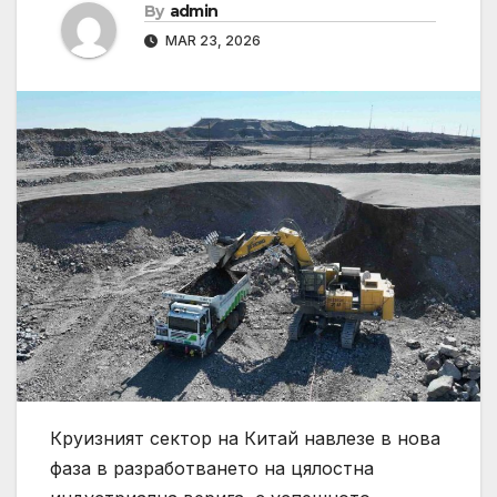
By
admin
MAR 23, 2026
Круизният сектор на Китай навлезе в нова
фаза в разработването на цялостна