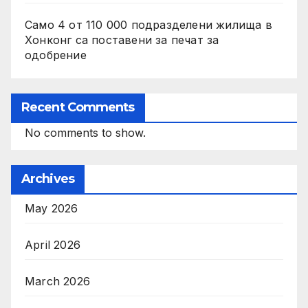
Само 4 от 110 000 подразделени жилища в
Хонконг са поставени за печат за
одобрение
Recent Comments
No comments to show.
Archives
May 2026
April 2026
March 2026