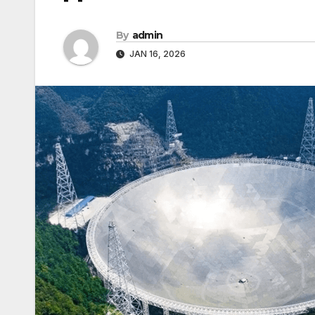
By
admin
JAN 16, 2026