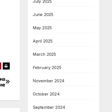
July 2025
June 2025
May 2025
April 2025
March 2025
February 2025
 на
November 2024
сне
October 2024
September 2024