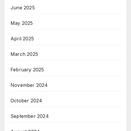
June 2025
May 2025
April 2025
March 2025
February 2025
November 2024
October 2024
September 2024