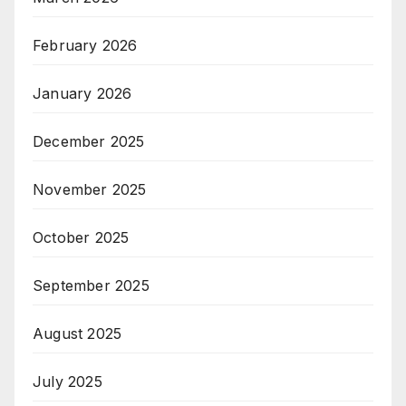
February 2026
January 2026
December 2025
November 2025
October 2025
September 2025
August 2025
July 2025