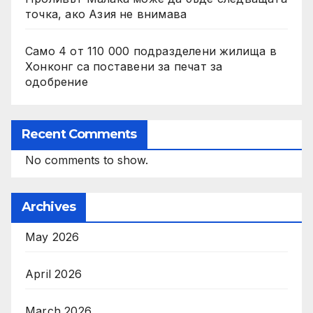
точка, ако Азия не внимава
Само 4 от 110 000 подразделени жилища в
Хонконг са поставени за печат за
одобрение
Recent Comments
No comments to show.
Archives
May 2026
April 2026
March 2026