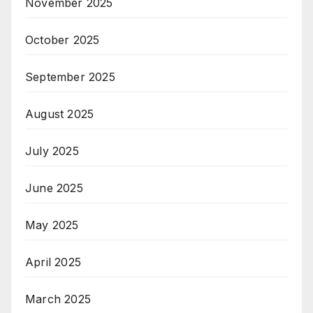
November 2025
October 2025
September 2025
August 2025
July 2025
June 2025
May 2025
April 2025
March 2025