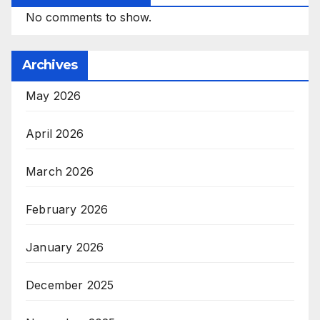
No comments to show.
Archives
May 2026
April 2026
March 2026
February 2026
January 2026
December 2025