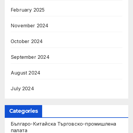
February 2025
November 2024
October 2024
September 2024
August 2024
July 2024
Categories
Българо-Китайска Търговско-промишлена
палaта