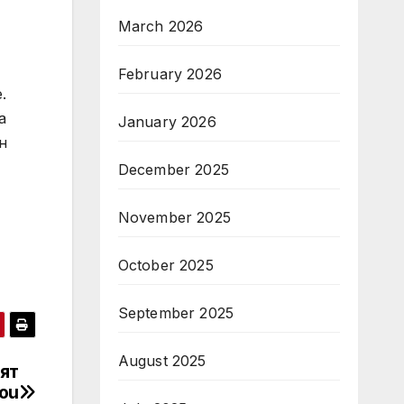
March 2026
February 2026
.
а
January 2026
н
December 2025
November 2025
October 2025
September 2025
August 2025
ят
ou