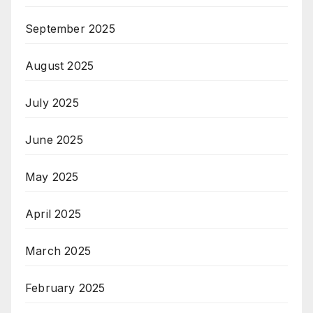
September 2025
August 2025
July 2025
June 2025
May 2025
April 2025
March 2025
February 2025