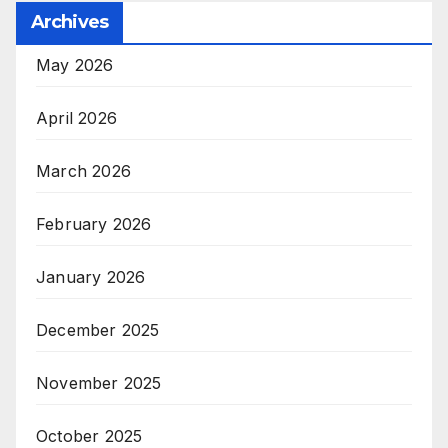
Archives
May 2026
April 2026
March 2026
February 2026
January 2026
December 2025
November 2025
October 2025