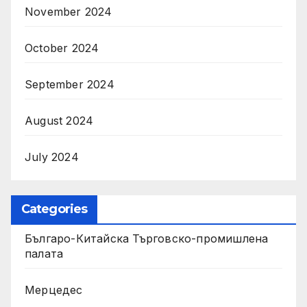
November 2024
October 2024
September 2024
August 2024
July 2024
Categories
Българо-Китайска Търговско-промишлена
палaта
Мерцедес