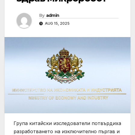
By
admin
AUG 15, 2025
Група китайски изследователи потвърдиха
разработването на изключително пъргав и