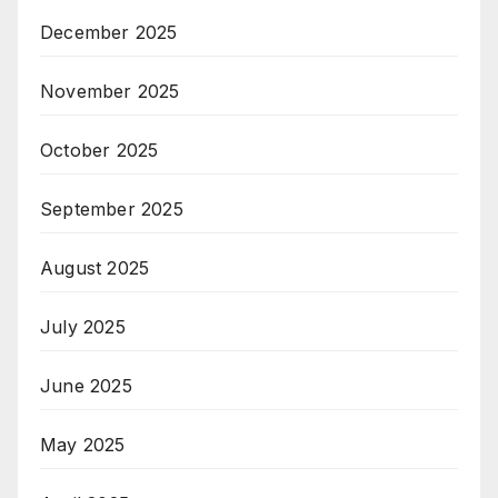
December 2025
November 2025
October 2025
September 2025
August 2025
July 2025
June 2025
May 2025