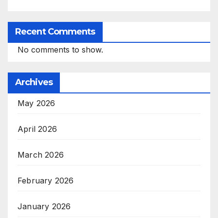
Recent Comments
No comments to show.
Archives
May 2026
April 2026
March 2026
February 2026
January 2026