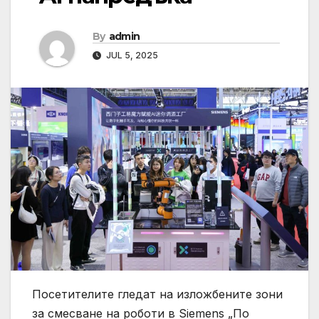
By
admin
JUL 5, 2025
Посетителите гледат на изложбените зони
за смесване на роботи в Siemens „По