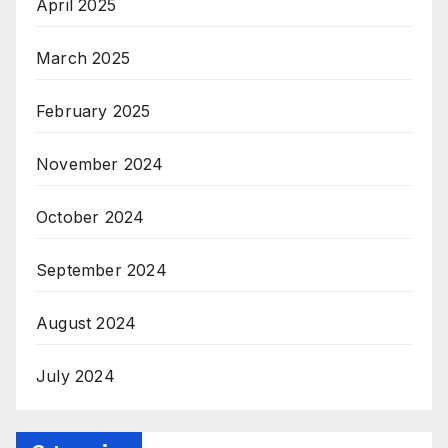
April 2025
March 2025
February 2025
November 2024
October 2024
September 2024
August 2024
July 2024