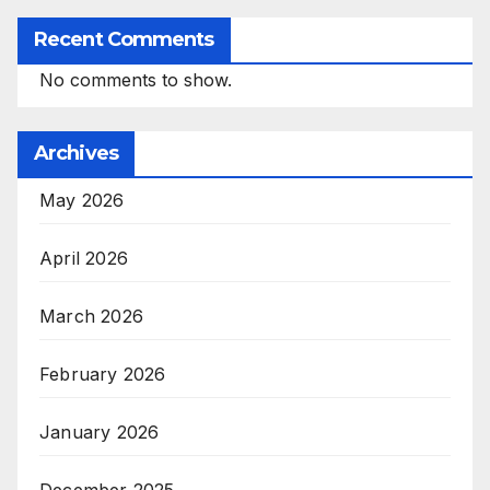
Recent Comments
No comments to show.
Archives
May 2026
April 2026
March 2026
February 2026
January 2026
December 2025