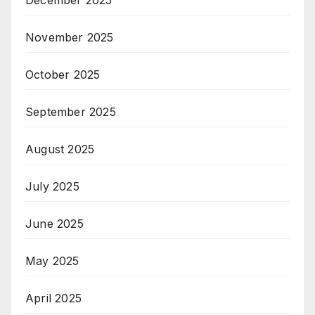
November 2025
October 2025
September 2025
August 2025
July 2025
June 2025
May 2025
April 2025