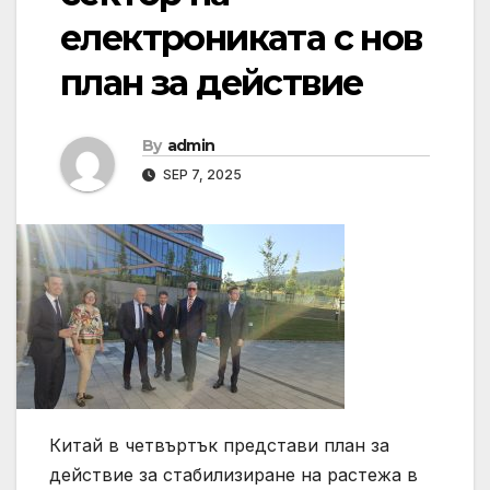
електрониката с нов
план за действие
By
admin
SEP 7, 2025
Китай в четвъртък представи план за
действие за стабилизиране на растежа в