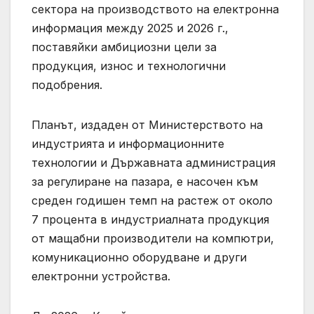
сектора на производството на електронна
информация между 2025 и 2026 г.,
поставяйки амбициозни цели за
продукция, износ и технологични
подобрения.
Планът, издаден от Министерството на
индустрията и информационните
технологии и Държавната администрация
за регулиране на пазара, е насочен към
среден годишен темп на растеж от около
7 процента в индустриалната продукция
от мащабни производители на компютри,
комуникационно оборудване и други
електронни устройства.