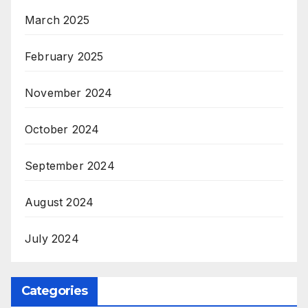
March 2025
February 2025
November 2024
October 2024
September 2024
August 2024
July 2024
Categories