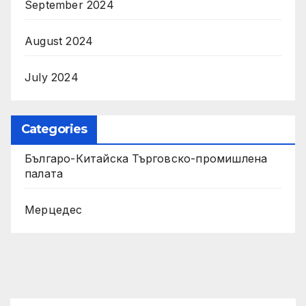
September 2024
August 2024
July 2024
Categories
Българо-Китайска Търговско-промишлена
палaта
Мерцедес