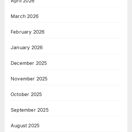
April 2026
March 2026
February 2026
January 2026
December 2025
November 2025
October 2025
September 2025
August 2025