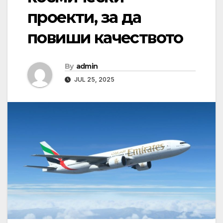
проекти, за да
повиши качеството
By
admin
JUL 25, 2025