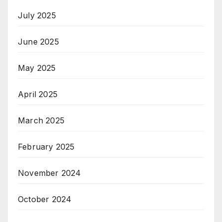
July 2025
June 2025
May 2025
April 2025
March 2025
February 2025
November 2024
October 2024