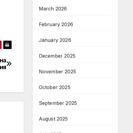
March 2026
February 2026
January 2026
December 2025
 на
ия
November 2025
October 2025
September 2025
August 2025