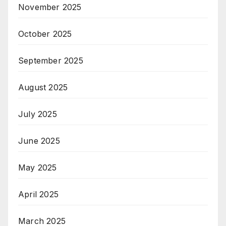
November 2025
October 2025
September 2025
August 2025
July 2025
June 2025
May 2025
April 2025
March 2025