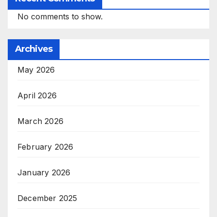
No comments to show.
Archives
May 2026
April 2026
March 2026
February 2026
January 2026
December 2025