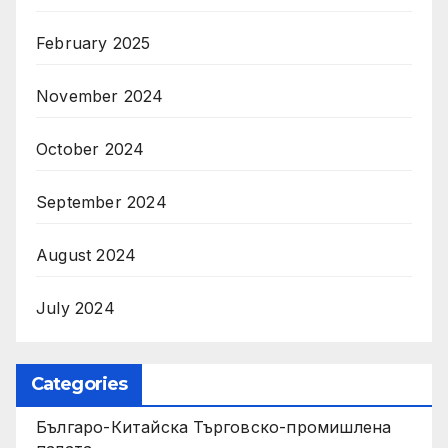
February 2025
November 2024
October 2024
September 2024
August 2024
July 2024
Categories
Българо-Китайска Търговско-промишлена