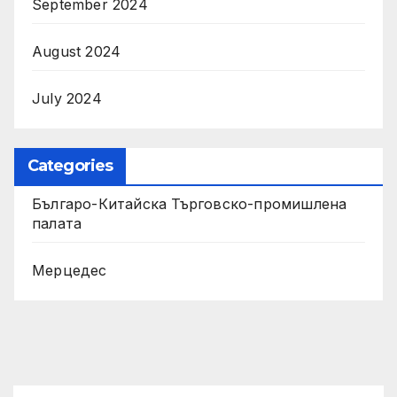
September 2024
August 2024
July 2024
Categories
Българо-Китайска Търговско-промишлена
палaта
Мерцедес