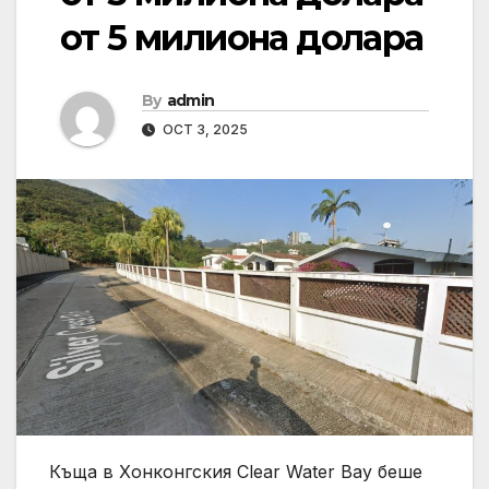
от 5 милиона долара
By
admin
OCT 3, 2025
Къща в Хонконгския Clear Water Bay беше