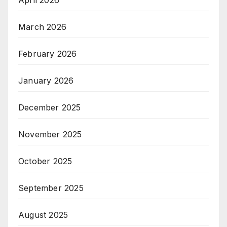
March 2026
February 2026
January 2026
December 2025
November 2025
October 2025
September 2025
August 2025