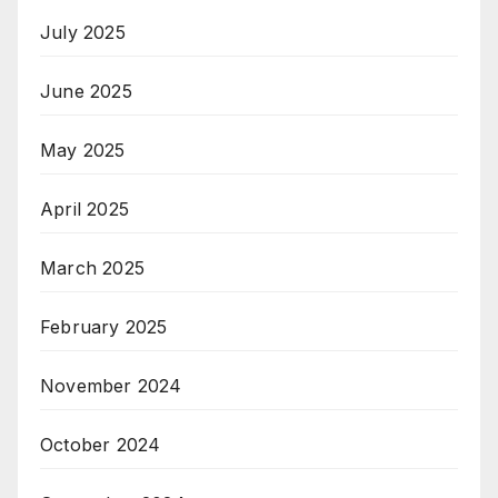
July 2025
June 2025
May 2025
April 2025
March 2025
February 2025
November 2024
October 2024