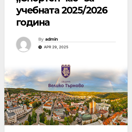
учебната 2025/2026
година
By
admin
APR 29, 2025