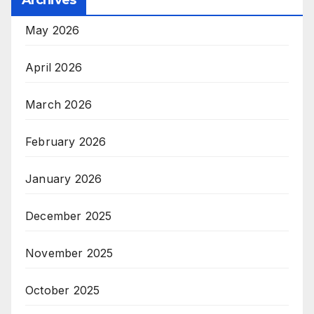
Archives
May 2026
April 2026
March 2026
February 2026
January 2026
December 2025
November 2025
October 2025