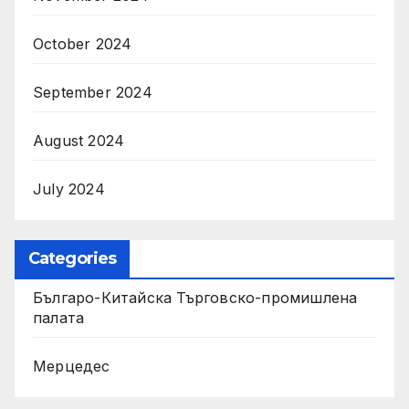
October 2024
September 2024
August 2024
July 2024
Categories
Българо-Китайска Търговско-промишлена
палaта
Мерцедес