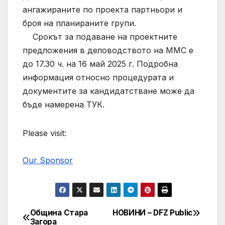
ангажираните по проекта партньори и
броя на планираните групи.
Срокът за подаване на проектните
предложения в деловодството на ММС е
до 17.30 ч. на 16 май 2025 г. Подробна
информация относно процедурата и
документите за кандидатстване може да
бъде намерена ТУК.
Please visit:
Our Sponsor
Община Стара
НОВИНИ – DFZ Public
Post
Загора