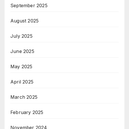
September 2025
August 2025
July 2025
June 2025
May 2025
April 2025
March 2025
February 2025
November 2024