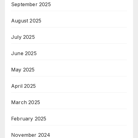
September 2025
August 2025
July 2025
June 2025
May 2025
April 2025
March 2025
February 2025
November 2024