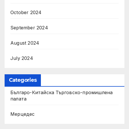
October 2024
September 2024
August 2024
July 2024
Categories
Българо-Китайска Търговско-промишлена
палaта
Мерцедес