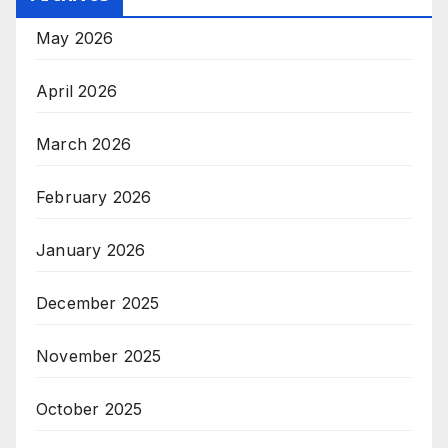
May 2026
April 2026
March 2026
February 2026
January 2026
December 2025
November 2025
October 2025