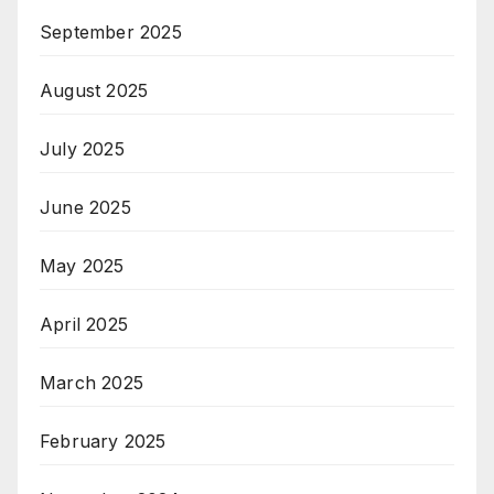
September 2025
August 2025
July 2025
June 2025
May 2025
April 2025
March 2025
February 2025