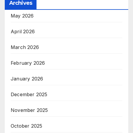
Archives
May 2026
April 2026
March 2026
February 2026
January 2026
December 2025
November 2025
October 2025