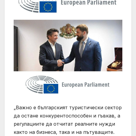
„Важно е българският туристически сектор
да остане конкурентоспособен и гъвкав, а
регулациите да отчитат реалните нужди
както на бизнеса, така и на пътуващите.