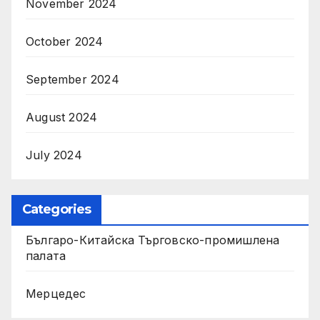
November 2024
October 2024
September 2024
August 2024
July 2024
Categories
Българо-Китайска Търговско-промишлена
палaта
Мерцедес