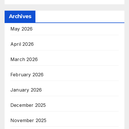
Archives
May 2026
April 2026
March 2026
February 2026
January 2026
December 2025
November 2025