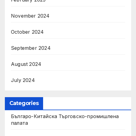
November 2024
October 2024
September 2024
August 2024
July 2024
Categories
Българо-Китайска Търговско-промишлена
палaта