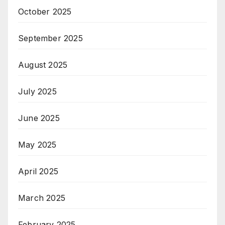
October 2025
September 2025
August 2025
July 2025
June 2025
May 2025
April 2025
March 2025
February 2025