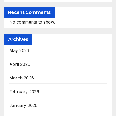
Recent Comments
No comments to show.
Archives
May 2026
April 2026
March 2026
February 2026
January 2026