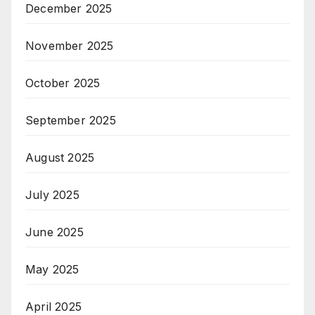
December 2025
November 2025
October 2025
September 2025
August 2025
July 2025
June 2025
May 2025
April 2025