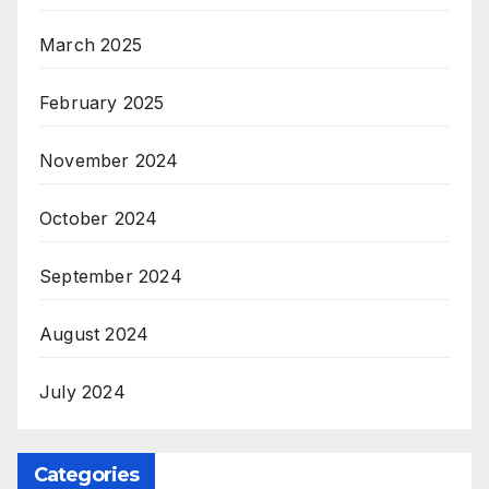
March 2025
February 2025
November 2024
October 2024
September 2024
August 2024
July 2024
Categories