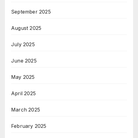
September 2025
August 2025
July 2025
June 2025
May 2025
April 2025
March 2025
February 2025