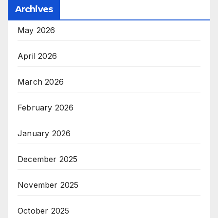
Archives
May 2026
April 2026
March 2026
February 2026
January 2026
December 2025
November 2025
October 2025