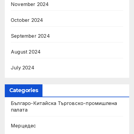
November 2024
October 2024
September 2024
August 2024
July 2024
Categories
Българо-Китайска Търговско-промишлена
палaта
Мерцедес