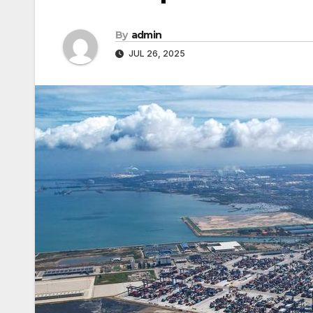
By
admin
JUL 26, 2025