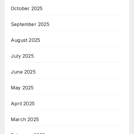
October 2025
September 2025
August 2025
July 2025
June 2025
May 2025
April 2025
March 2025