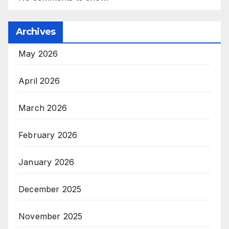
Archives
May 2026
April 2026
March 2026
February 2026
January 2026
December 2025
November 2025