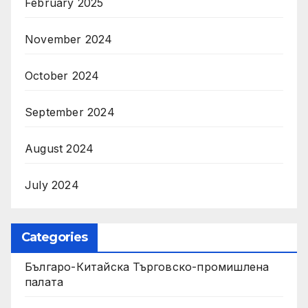
February 2025
November 2024
October 2024
September 2024
August 2024
July 2024
Categories
Българо-Китайска Търговско-промишлена
палaта