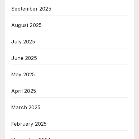
September 2025
August 2025
July 2025
June 2025
May 2025
April 2025
March 2025
February 2025