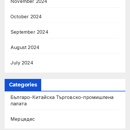
November 2024
October 2024
September 2024
August 2024
July 2024
Categories
Българо-Китайска Търговско-промишлена
палaта
Мерцедес