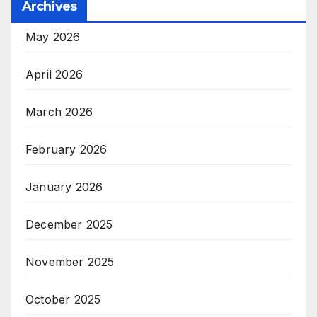
Archives
May 2026
April 2026
March 2026
February 2026
January 2026
December 2025
November 2025
October 2025