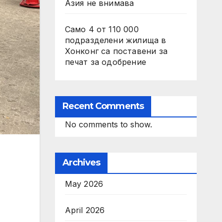
Азия не внимава
Само 4 от 110 000
подразделени жилища в
Хонконг са поставени за
печат за одобрение
Recent Comments
No comments to show.
Archives
May 2026
April 2026