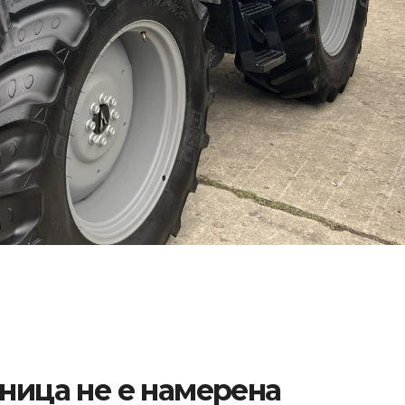
аница не е намерена