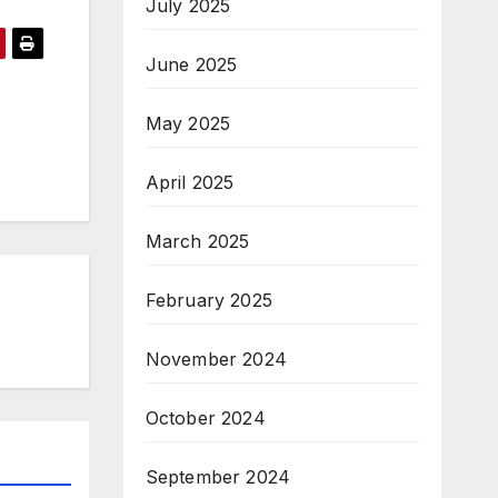
July 2025
June 2025
May 2025
April 2025
March 2025
February 2025
November 2024
October 2024
September 2024