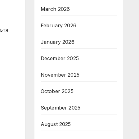
March 2026
February 2026
ътя
January 2026
December 2025
November 2025
October 2025
September 2025
August 2025