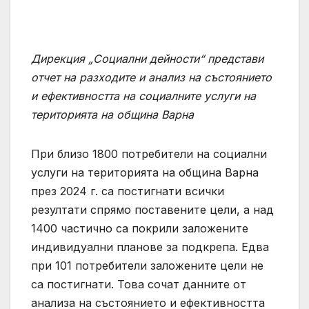
Дирекция „Социални дейности“ представи
отчет на разходите и анализ на състоянието
и ефективността на социалните услуги на
територията на община Варна
При близо 1800 потребители на социални
услуги на територията на община Варна
през 2024 г. са постигнати всички
резултати спрямо поставените цели, а над
1400 частично са покрили заложените
индивидуални планове за подкрепа. Едва
при 101 потребители заложените цели не
са постигнати. Това сочат данните от
анализа на състоянието и ефективността