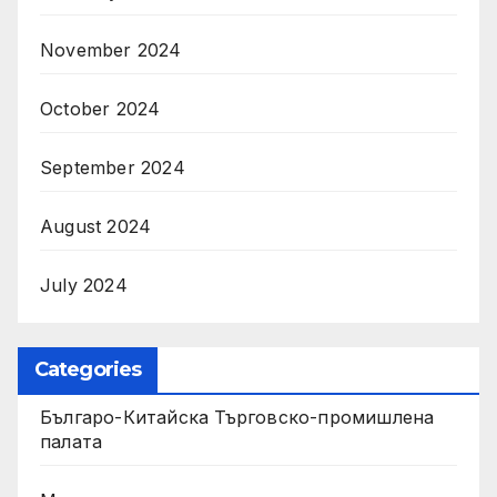
November 2024
October 2024
September 2024
August 2024
July 2024
Categories
Българо-Китайска Търговско-промишлена
палaта