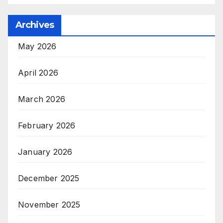
Archives
May 2026
April 2026
March 2026
February 2026
January 2026
December 2025
November 2025