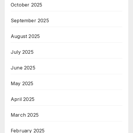
October 2025
September 2025
August 2025
July 2025
June 2025
May 2025
April 2025
March 2025
February 2025