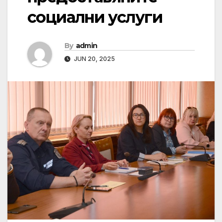
социални услуги
By
admin
JUN 20, 2025