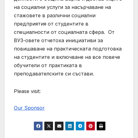
на социални услуги за насърчаване на
стажовете в различни социални
предприятия от студентите в
специалности от социалната сфера. От
ВУЗ-овете отчетоха инициативи за
повишаване на практическата подготовка
на студентите и включване на все повече
обучители от практиката в
преподавателските си състави.
Please visit:
Our Sponsor