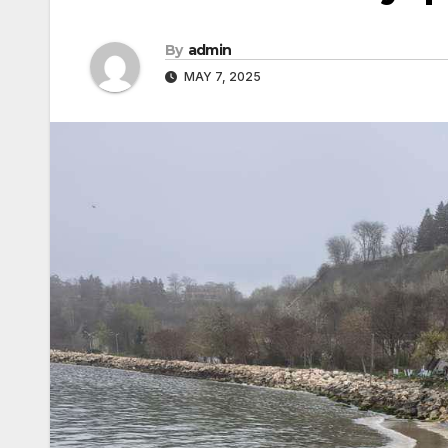
By
admin
MAY 7, 2025