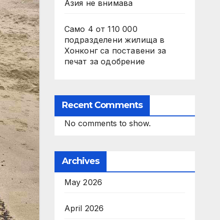
Азия не внимава
Само 4 от 110 000
подразделени жилища в
Хонконг са поставени за
печат за одобрение
Recent Comments
No comments to show.
Archives
May 2026
April 2026