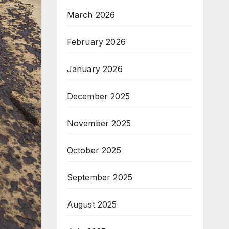
March 2026
February 2026
January 2026
December 2025
November 2025
October 2025
September 2025
August 2025