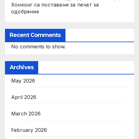
Хонконг са поставени за печат за
одобрение
Recent Comments
No comments to show.
Archives
May 2026
April 2026
March 2026
February 2026