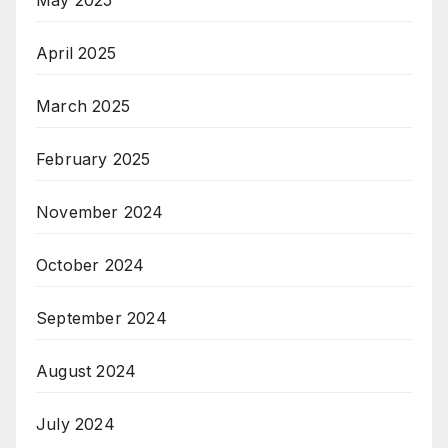
April 2025
March 2025
February 2025
November 2024
October 2024
September 2024
August 2024
July 2024