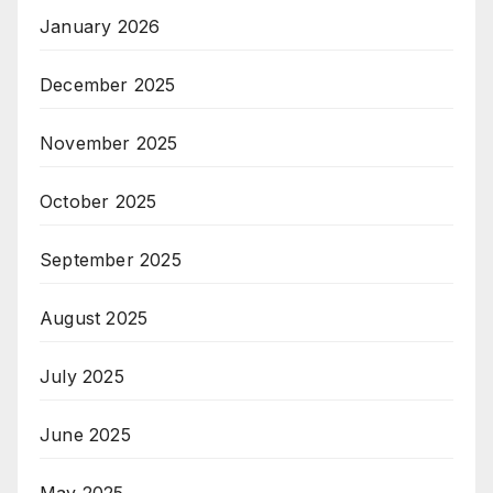
January 2026
December 2025
November 2025
October 2025
September 2025
August 2025
July 2025
June 2025
May 2025