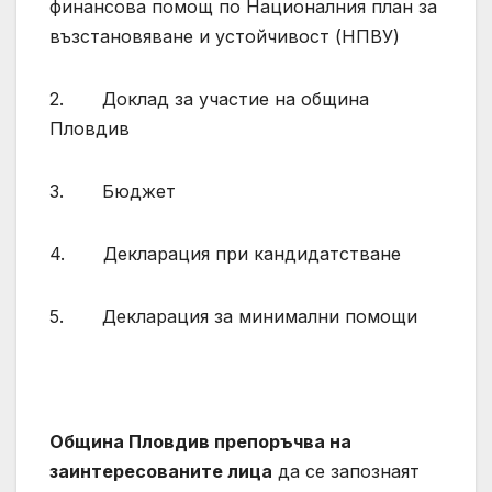
финансова помощ по Националния план за
възстановяване и устойчивост (НПВУ)
2. Доклад за участие на община
Пловдив
3. Бюджет
4. Декларация при кандидатстване
5. Декларация за минимални помощи
Община Пловдив препоръчва на
заинтересованите лица
да се запознаят